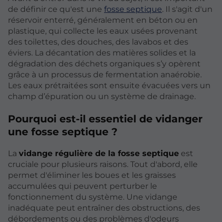
de définir ce qu'est une
fosse septique
. Il s'agit d'un
réservoir enterré, généralement en béton ou en
plastique, qui collecte les eaux usées provenant
des toilettes, des douches, des lavabos et des
éviers. La décantation des matières solides et la
dégradation des déchets organiques s’y opèrent
grâce à un processus de fermentation anaérobie.
Les eaux prétraitées sont ensuite évacuées vers un
champ d’épuration ou un système de drainage.
Pourquoi est-il essentiel de vidanger
une fosse septique ?
La
vidange régulière de la fosse septique
est
cruciale pour plusieurs raisons. Tout d'abord, elle
permet d'éliminer les boues et les graisses
accumulées qui peuvent perturber le
fonctionnement du système. Une vidange
inadéquate peut entraîner des obstructions, des
débordements ou des problèmes d'odeurs