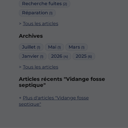
Recherche fuites
(2)
Réparation
(1)
Tous les articles
Archives
Juillet
Mai
Mars
(1)
(1)
(1)
Janvier
2026
2025
(1)
(4)
(6)
Tous les articles
Articles récents "Vidange fosse
septique"
Plus d'articles "Vidange fosse
septique"