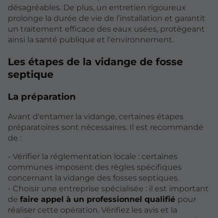
désagréables. De plus, un entretien rigoureux
prolonge la durée de vie de l’installation et garantit
un traitement efficace des eaux usées, protégeant
ainsi la santé publique et l’environnement.
Les étapes de la vidange de fosse
septique
La préparation
Avant d'entamer la vidange, certaines étapes
préparatoires sont nécessaires. Il est recommandé
de :
- Vérifier la réglementation locale : certaines
communes imposent des règles spécifiques
concernant la vidange des fosses septiques.
- Choisir une entreprise spécialisée : il est important
de
faire appel à un professionnel qualifié
pour
réaliser cette opération. Vérifiez les avis et la