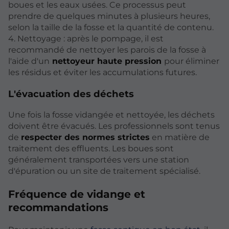
boues et les eaux usées. Ce processus peut
prendre de quelques minutes à plusieurs heures,
selon la taille de la fosse et la quantité de contenu.
4. Nettoyage : après le pompage, il est
recommandé de nettoyer les parois de la fosse à
l'aide d'un
nettoyeur haute pression
pour éliminer
les résidus et éviter les accumulations futures.
L'évacuation des déchets
Une fois la fosse vidangée et nettoyée, les déchets
doivent être évacués. Les professionnels sont tenus
de
respecter des normes strictes
en matière de
traitement des effluents. Les boues sont
généralement transportées vers une station
d'épuration ou un site de traitement spécialisé.
Fréquence de vidange et
recommandations