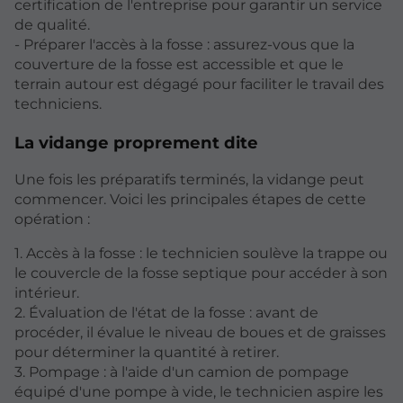
certification de l'entreprise pour garantir un service
de qualité.
- Préparer l'accès à la fosse : assurez-vous que la
couverture de la fosse est accessible et que le
terrain autour est dégagé pour faciliter le travail des
techniciens.
La vidange proprement dite
Une fois les préparatifs terminés, la vidange peut
commencer. Voici les principales étapes de cette
opération :
1. Accès à la fosse : le technicien soulève la trappe ou
le couvercle de la fosse septique pour accéder à son
intérieur.
2. Évaluation de l'état de la fosse : avant de
procéder, il évalue le niveau de boues et de graisses
pour déterminer la quantité à retirer.
3. Pompage : à l'aide d'un camion de pompage
équipé d'une pompe à vide, le technicien aspire les